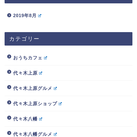
2019年8月
カテゴリー
おうちカフェ
代々木上原
代々木上原グルメ
代々木上原ショップ
代々木八幡
代々木八幡グルメ