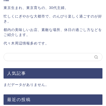
東京生まれ、東京育ちの、30代主婦。
忙しくにぎやかな大都市で、のんびり楽しく過ごすのが好
き。
都内の美味しいお店、素敵な場所、休日の過ごし方などを
ご紹介します。
代々木周辺情報多めです。
人気記事
まだデータがありません。
最近の投稿