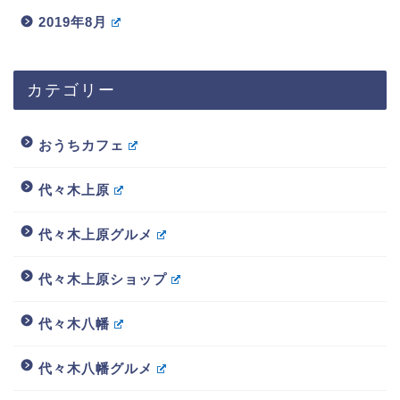
2019年8月
カテゴリー
おうちカフェ
代々木上原
代々木上原グルメ
代々木上原ショップ
代々木八幡
代々木八幡グルメ