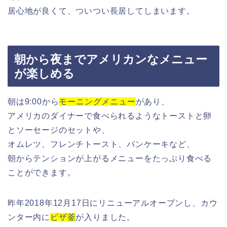
居心地が良くて、ついつい長居してしまいます。
朝から夜までアメリカンなメニュー
が楽しめる
朝は9:00から
モーニングメニュー
があり、
アメリカのダイナーで食べられるようなトーストと卵
とソーセージのセットや、
オムレツ、フレンチトースト、パンケーキなど、
朝からテンションが上がるメニューをたっぷり食べる
ことができます。
昨年2018年12月17日にリニューアルオープンし、カウ
ンター内に
ピザ釜
が入りました。