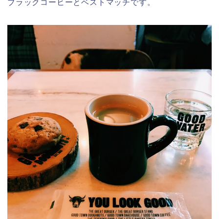
ブラックコーヒーとベストマッチです。