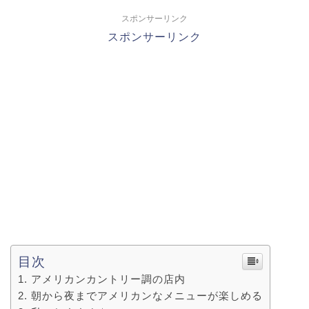
スポンサーリンク
スポンサーリンク
目次
アメリカンカントリー調の店内
朝から夜までアメリカンなメニューが楽しめる