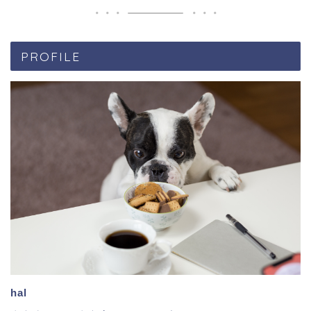
PROFILE
hal