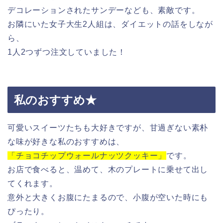
デコレーションされたサンデーなども、素敵です。
お隣にいた女子大生2人組は、ダイエットの話をしなが
ら、
1人2つずつ注文していました！
私のおすすめ★
可愛いスイーツたちも大好きですが、甘過ぎない素朴
な味が好きな私のおすすめは、
「チョコチップウォールナッツクッキー」
です。
お店で食べると、温めて、木のプレートに乗せて出し
てくれます。
意外と大きくお腹にたまるので、小腹が空いた時にも
ぴったり。