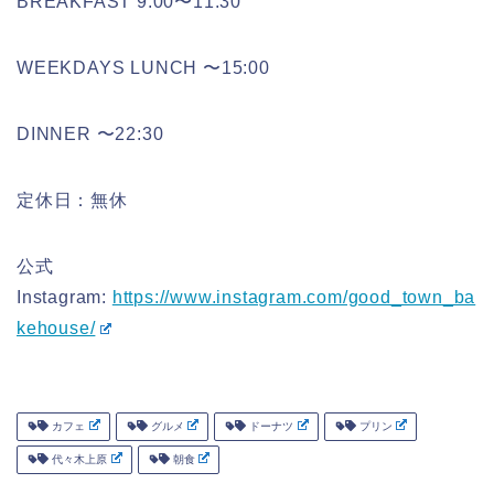
BREAKFAST 9:00〜11:30
WEEKDAYS LUNCH 〜15:00
DINNER 〜22:30
定休日：無休
公式
Instagram:
https://www.instagram.com/good_town_ba
kehouse/
カフェ
グルメ
ドーナツ
プリン
代々木上原
朝食