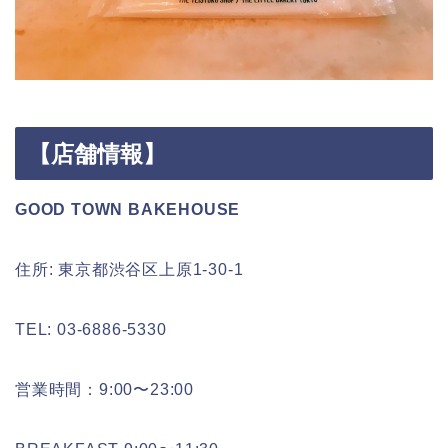
【店舗情報】
GOOD TOWN BAKEHOUSE
住所: 東京都渋谷区上原1-30-1
TEL: 03-6886-5330
営業時間：9:00〜23:00