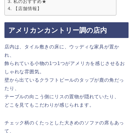
私のおすすめ★
【店舗情報】
アメリカンカントリー調の店内
店内は、タイル敷きの床に、ウッディな家具が置か
れ、
飾られている小物の1つ1つがアメリカを感じさせるお
しゃれな雰囲気。
壁から出ているクラフトビールのタップが鹿の角だっ
たり、
テーブルの向こう側にリスの置物が隠れていたり、
どこを見てもこだわりが感じられます。
チェック柄のくたっとした大きめのソファの席もあっ
て、