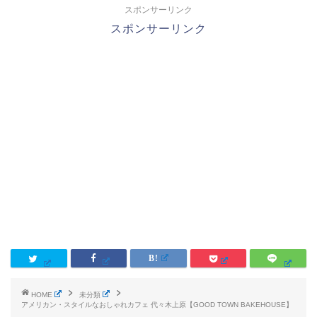
スポンサーリンク
スポンサーリンク
HOME
未分類
アメリカン・スタイルなおしゃれカフェ 代々木上原【GOOD TOWN BAKEHOUSE】