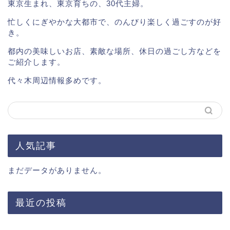
東京生まれ、東京育ちの、30代主婦。
忙しくにぎやかな大都市で、のんびり楽しく過ごすのが好
き。
都内の美味しいお店、素敵な場所、休日の過ごし方などを
ご紹介します。
代々木周辺情報多めです。
人気記事
まだデータがありません。
最近の投稿