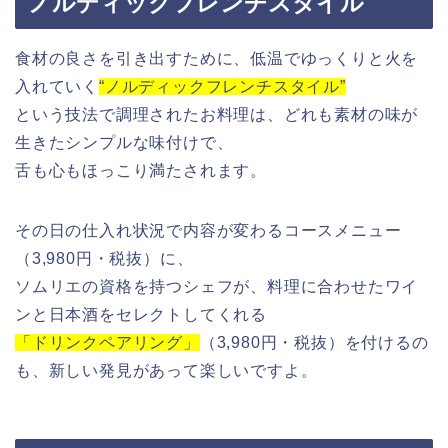
ノルディックフレンチスタイル
食材の良さを引き出すために、低温でゆっくりと火を
入れていく
“ノルディックフレンチスタイル”
という技法で調理されたお料理は、どれも素材の味が
生きたシンプルな味付けで、
舌も心もほっこり満たされます。
その日の仕入れ状況で内容が変わるコースメニュー
（3,980円・税抜）に、
ソムリエの資格を持つシェフが、料理に合わせたワイ
ンと日本酒をセレクトしてくれる
「ドリンクペアリング」
（3,980円・税抜）を付けるの
も、新しい発見があって楽しいですよ。