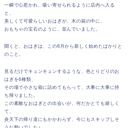
一瞬で心惹かれ、吸い寄せられるように店内へ入る
と、
美しくて可愛らしいおはぎが、木の箱の中に、
おもちゃの宝石のように、並んでいました。
聞くと、おはぎは、この8月から新しく始めたばかりと
のこと。
見るだけでキュンキュンするような、色とりどりのお
はぎを6種類、
その場で小さな箱に詰めてもらって、大事に大事に持
ち帰りました。
この素敵なおはぎとの出会いが、何だかとても嬉しく
て、
炎天下の帰り道にもかかわらず、今にもスキップしそ
うな勢いでした♪