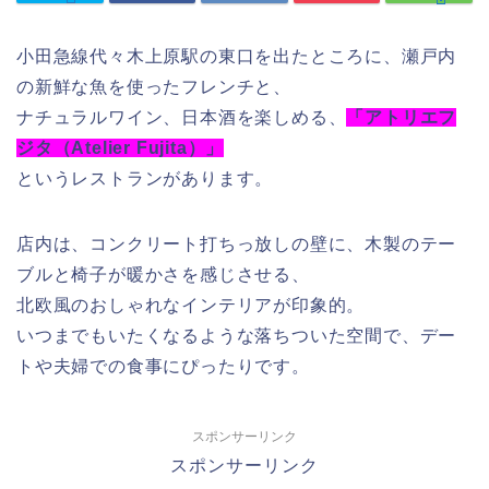
小田急線代々木上原駅の東口を出たところに、瀬戸内
の新鮮な魚を使ったフレンチと、
ナチュラルワイン、日本酒を楽しめる、
「アトリエフ
ジタ（Atelier Fujita）」
というレストランがあります。
店内は、コンクリート打ちっ放しの壁に、木製のテー
ブルと椅子が暖かさを感じさせる、
北欧風のおしゃれなインテリアが印象的。
いつまでもいたくなるような落ちついた空間で、デー
トや夫婦での食事にぴったりです。
スポンサーリンク
スポンサーリンク