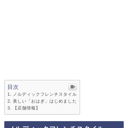
目次
ノルディックフレンチスタイル
美しい「おはぎ」はじめました
【店舗情報】