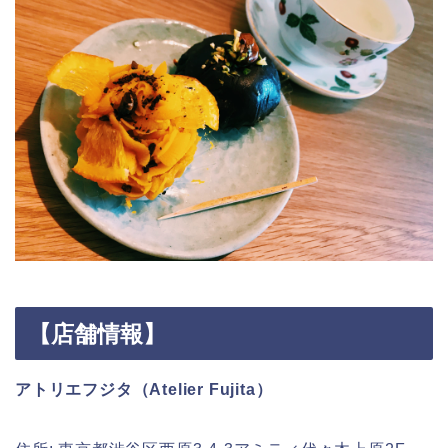
【店舗情報】
アトリエフジタ（Atelier Fujita）