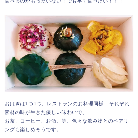
食べるのがもったいない！でも早く食べたい！！！
おはぎは1つ1つ、レストランのお料理同様、それぞれ
素材の味が生きた優しい味わいで、
お茶、コーヒー、お酒、等、色々な飲み物とのペアリ
ングも楽しめそうです。