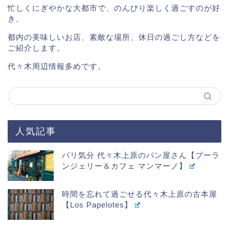
忙しくにぎやかな大都市で、のんびり楽しく過ごすのが好
き。
都内の美味しいお店、素敵な場所、休日の過ごし方などを
ご紹介します。
代々木周辺情報多めです。
人気記事
パリ気分 代々木上原のパン屋さん【ブーラ
ンジェリー＆カフェ マンマーノ】
時間を忘れて過ごせる代々木上原の古本屋
【Los Papelotes】