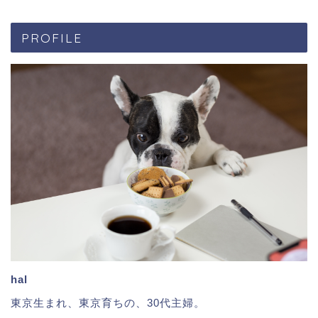
PROFILE
hal
東京生まれ、東京育ちの、30代主婦。