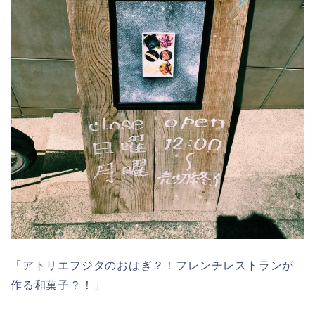
「アトリエフジタのおはぎ？！フレンチレストランが
作る和菓子？！」