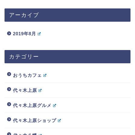
アーカイブ
2019年8月
カテゴリー
おうちカフェ
代々木上原
代々木上原グルメ
代々木上原ショップ